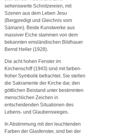
sehenswerte Schnitzereien, mit
Szenen aus dem Leben Jesu
(Bergpredigt und Gleichnis vom
Sämann). Beide Kunstwerke aus
massiver Eiche stammen von dem
bekannten emsländischen Bildhauer
Bernd Heller (1928).
Die acht hohen Fenster im
Kirchenschiff (1943) sind mit farben-
froher Symbolik befrachtet. Sie stellen
die Sakramente der Kirche dar, den
göttlichen Beistand unter bestimmten
menschlichen Zeichen in
entscheidenden Situationen des
Lebens- und Glaubensweges.
In Abstimmung mit den leuchtenden
Farben der Glasfenster, sind bei der