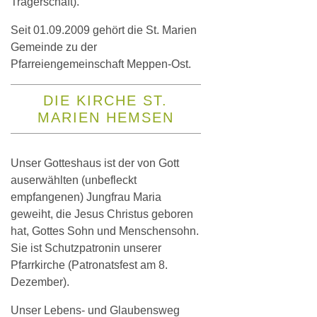
Trägerschaft).
Seit 01.09.2009 gehört die St. Marien
Gemeinde zu der
Pfarreiengemeinschaft Meppen-Ost.
DIE KIRCHE ST.
MARIEN HEMSEN
Unser Gotteshaus ist der von Gott
auserwählten (unbefleckt
empfangenen) Jungfrau Maria
geweiht, die Jesus Christus geboren
hat, Gottes Sohn und Menschensohn.
Sie ist Schutzpatronin unserer
Pfarrkirche (Patronatsfest am 8.
Dezember).
Unser Lebens- und Glaubensweg