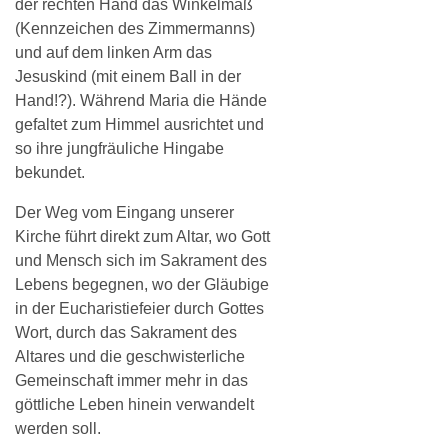
der rechten Hand das Winkelmaß
(Kennzeichen des Zimmermanns)
und auf dem linken Arm das
Jesuskind (mit einem Ball in der
Hand!?). Während Maria die Hände
gefaltet zum Himmel ausrichtet und
so ihre jungfräuliche Hingabe
bekundet.
Der Weg vom Eingang unserer
Kirche führt direkt zum Altar, wo Gott
und Mensch sich im Sakrament des
Lebens begegnen, wo der Gläubige
in der Eucharistiefeier durch Gottes
Wort, durch das Sakrament des
Altares und die geschwisterliche
Gemeinschaft immer mehr in das
göttliche Leben hinein verwandelt
werden soll.