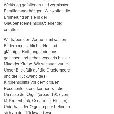
Weltkrieg gefallenen und vermissten
Familienangehörigen. Wir wollen die
Erinnerung an sie in der
Glaubensgemeinschaft lebendig
erhalten.
Wir haben den Vorraum mit seinen
Bildern menschlicher Not und
gläubiger Hoffnung hinter uns
gelassen und gehen vorwärts bis zur
Mitte der Kirche. Wir schauen zurück.
Unser Blick fällt auf die Orgelempore
und die Rückwand des
Kirchenschiffs.Vor dem großen
Rosettenfenster erkennen wir die
Umrisse der Orgel (erbaut 1957 von
M. Kreienbrink, Osnabrück-Hellern).
Unterhalb der Orgelempore befinden
sich an der Rückwand zwei