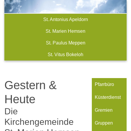
St. Antonius Apeldorn
St. Marien Hemsen
St. Paulus Meppen
St. Vitus Bokeloh
Gestern &
Pfarrbüro
Heute
Küsterdienst
Die
Gremien
Kirchengemeinde
Gruppen