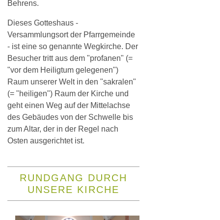
Behrens.
Dieses Gotteshaus -
Versammlungsort der Pfarrgemeinde
- ist eine so genannte Wegkirche. Der
Besucher tritt aus dem "profanen" (=
"vor dem Heiligtum gelegenen")
Raum unserer Welt in den "sakralen"
(= "heiligen") Raum der Kirche und
geht einen Weg auf der Mittelachse
des Gebäudes von der Schwelle bis
zum Altar, der in der Regel nach
Osten ausgerichtet ist.
RUNDGANG DURCH
UNSERE KIRCHE