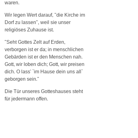
waren.
Wir legen Wert darauf, "die Kirche im
Dorf zu lassen", weil sie unser
religiöses Zuhause ist.
"Seht Gottes Zelt auf Erden,
verborgen ist er da; in menschlichen
Gebärden ist er den Menschen nah.
Gott, wir loben dich; Gott, wir preisen
dich. O lass' `im Hause dein uns all`
geborgen sein."
Die Tür unseres Gotteshauses steht
für jedermann offen.