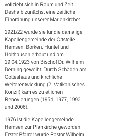
vollzieht sich in Raum und Zeit.
Deshalb zunächst eine zeitliche
Einordnung unserer Marienkirche:
1921/22 wurde sie für die damalige
Kapellengemeinde der Ortsteile
Hemsen, Borken, Hüntel und
Holthausen erbaut und am
19.04.1923 von Bischof Dr. Wilhelm
Berning geweiht. Durch Schäden am
Gotteshaus und kirchliche
Weiterentwicklung (2. Vatikanisches
Konzil) kam es zu etlichen
Renovierungen (1954, 1977, 1993
und 2006).
1976 ist die Kapellengemeinde
Hemsen zur Pfarrkirche geworden.
Erster Pfarrer wurde Pastor Wilhelm