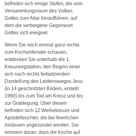
befinden sich einige Stufen, die vom
Versammlungsraum des Volkes
Gottes zum Altar hinaufführen, auf
dem die verborgene Gegenwart
Gottes sich ereignet.
Wenn Sie noch einmal ganz rechts
zum Kirchenfenster schauen,
entdecken Sie unterhalb die 1.
Kreuzwegstation, den Beginn einer
sich nach rechts fortsetzenden
Darstellung des Leidensweges Jesu
(in 14 geschnitzten Bildern, erstellt
1980) bis zum Tod am Kreuz und bis
zur Grablegung. Über diesen
befinden sich 12 Weihekreuze und
Apostelleuchter, die bei feierlichen
Anlässen angezündet werden. Sie
erinnern daran, dass die Kirche auf