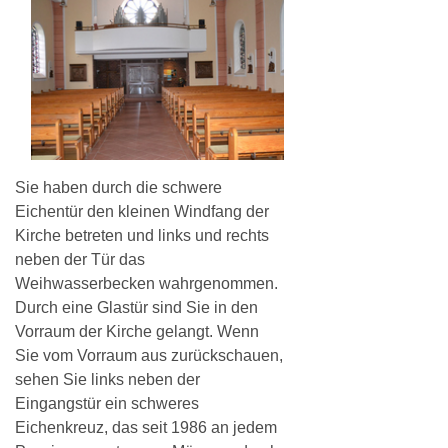
Sie haben durch die schwere
Eichentür den kleinen Windfang der
Kirche betreten und links und rechts
neben der Tür das
Weihwasserbecken wahrgenommen.
Durch eine Glastür sind Sie in den
Vorraum der Kirche gelangt. Wenn
Sie vom Vorraum aus zurückschauen,
sehen Sie links neben der
Eingangstür ein schweres
Eichenkreuz, das seit 1986 an jedem