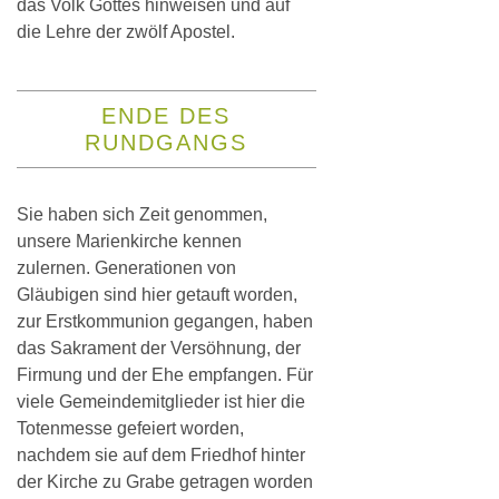
das Volk Gottes hinweisen und auf
die Lehre der zwölf Apostel.
ENDE DES
RUNDGANGS
Sie haben sich Zeit genommen,
unsere Marienkirche kennen
zulernen. Generationen von
Gläubigen sind hier getauft worden,
zur Erstkommunion gegangen, haben
das Sakrament der Versöhnung, der
Firmung und der Ehe empfangen. Für
viele Gemeindemitglieder ist hier die
Totenmesse gefeiert worden,
nachdem sie auf dem Friedhof hinter
der Kirche zu Grabe getragen worden