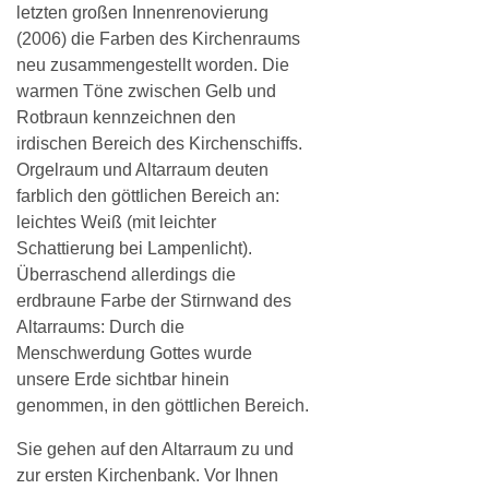
letzten großen Innenrenovierung
(2006) die Farben des Kirchenraums
neu zusammengestellt worden. Die
warmen Töne zwischen Gelb und
Rotbraun kennzeichnen den
irdischen Bereich des Kirchenschiffs.
Orgelraum und Altarraum deuten
farblich den göttlichen Bereich an:
leichtes Weiß (mit leichter
Schattierung bei Lampenlicht).
Überraschend allerdings die
erdbraune Farbe der Stirnwand des
Altarraums: Durch die
Menschwerdung Gottes wurde
unsere Erde sichtbar hinein
genommen, in den göttlichen Bereich.
Sie gehen auf den Altarraum zu und
zur ersten Kirchenbank. Vor Ihnen