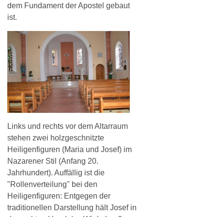
dem Fundament der Apostel gebaut
ist.
Links und rechts vor dem Altarraum
stehen zwei holzgeschnitzte
Heiligenfiguren (Maria und Josef) im
Nazarener Stil (Anfang 20.
Jahrhundert). Auffällig ist die
"Rollenverteilung" bei den
Heiligenfiguren: Entgegen der
traditionellen Darstellung hält Josef in