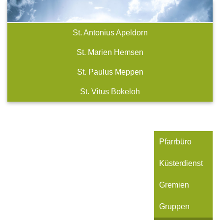
St. Antonius Apeldorn
St. Marien Hemsen
St. Paulus Meppen
St. Vitus Bokeloh
Pfarrbüro
Küsterdienst
Gremien
Gruppen